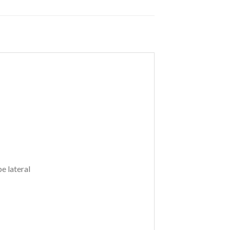
e lateral